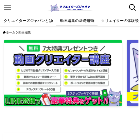
クリエイターズジャパンとは
動画編集の基礎知識
クリエイターの体験談
ホーム
動画編集