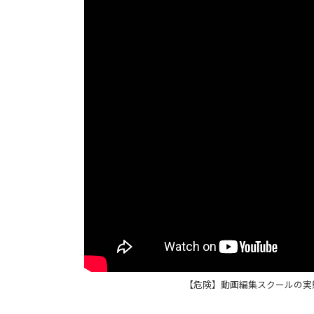
【危険】動画編集スクールの実