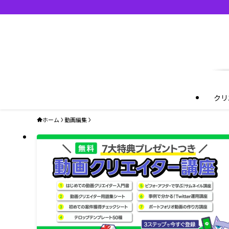
クリ
ホーム
動画編集