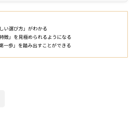
しい選び方」がわかる
特徴」を見極められるようになる
第一歩」を踏み出すことができる