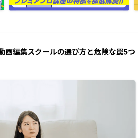
動画編集スクールの選び方と危険な罠5つ