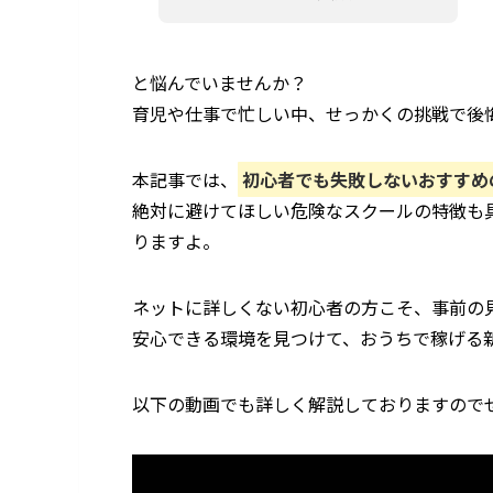
と悩んでいませんか？
育児や仕事で忙しい中、せっかくの挑戦で後
本記事では、
初心者でも失敗しないおすすめ
絶対に避けてほしい危険なスクールの特徴も
りますよ。
ネットに詳しくない初心者の方こそ、事前の
安心できる環境を見つけて、おうちで稼げる
以下の動画でも詳しく解説しておりますので