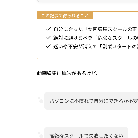
この記事で得られること
自分に合った「動画編集スクールの正
絶対に避けるべき「危険なスクールの
迷いや不安が消えて「副業スタートの
動画編集に興味があるけど、
パソコンに不慣れで自分にできるか不安
高額なスクールで失敗したくない