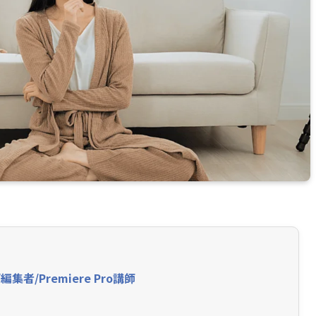
者/Premiere Pro講師