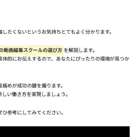
悔したくないというお気持ちとてもよく分かります。
の動画編集スクールの選び方
を解説します。
具体的にお伝えするので、あなたにぴったりの環境が見つか
見極めが成功の鍵を握ります。
新しい働き方を実現しましょう。
ぜひ参考にしてみてください。