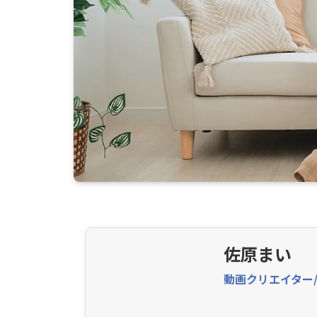
佐原まい
動画クリエイター/編集