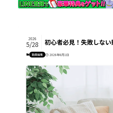
2026
初心者必見！失敗しない
5/28
動画編集
2026年6月1日