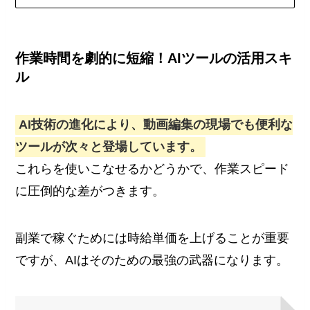
作業時間を劇的に短縮！AIツールの活用スキ
ル
AI技術の進化により、動画編集の現場でも便利な
ツールが次々と登場しています。
これらを使いこなせるかどうかで、作業スピード
に圧倒的な差がつきます。
副業で稼ぐためには時給単価を上げることが重要
ですが、AIはそのための最強の武器になります。