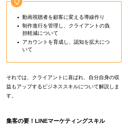
動画視聴者を顧客に変える導線作り
制作進行を管理し、クライアントの負
担軽減について
アカウントを育成し、認知を拡大につ
いて
それでは、クライアントに喜ばれ、自分自身の収
益もアップするビジネススキルについて解説しま
す。
集客の要！LINEマーケティングスキル