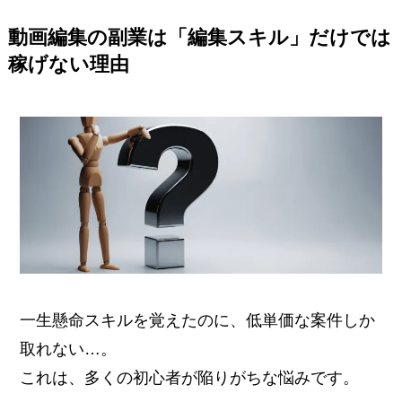
動画編集の副業は「編集スキル」だけでは
稼げない理由
一生懸命スキルを覚えたのに、低単価な案件しか
取れない…。
これは、多くの初心者が陥りがちな悩みです。