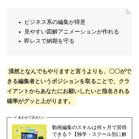
ビジネス系の編集が得意
見やすい図解アニメーションが作れる
即レスで納期を守る
漠然となんでもやりますと言うよりも、〇〇がで
きる編集者というポジションを取ることで、クラ
イアントからあなたにお願いしたいと指名される
確率がグッと上がります。
あわせて読みたい
動画編集のスキルは何ヶ月で習得
できる？【独学・スクール別に解