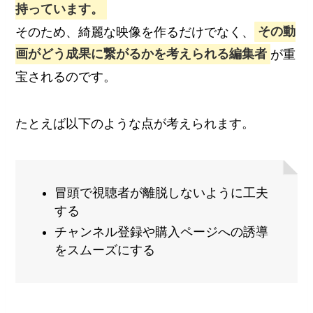
持っています。
そのため、綺麗な映像を作るだけでなく、
その動
画がどう成果に繋がるかを考えられる編集者
が重
宝されるのです。
たとえば以下のような点が考えられます。
冒頭で視聴者が離脱しないように工夫
する
チャンネル登録や購入ページへの誘導
をスムーズにする