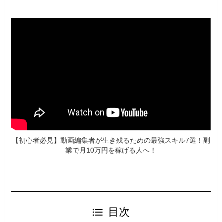
【初心者必見】動画編集者が生き残るための最強スキル7選！副
業で月10万円を稼げる人へ！
目次