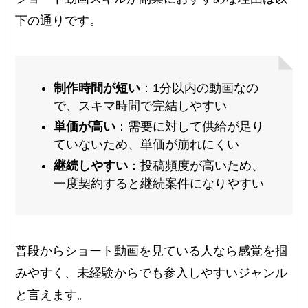
下の通りです。
制作時間が短い
：1分以内の動画なの
で、スキマ時間で完結しやすい
単価が高い
：需要に対して供給が足り
ていないため、単価が崩れにくい
継続しやすい
：投稿頻度が高いため、
一度契約すると継続案件になりやすい
普段からショート動画を見ている人なら感覚を掴
みやすく、未経験からでも参入しやすいジャンル
と言えます。