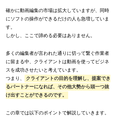
確かに動画編集の市場は拡大していますが、同時
にソフトの操作ができるだけの人も急増していま
す。
しかし、ここで諦める必要はありません。
多くの編集者が言われた通りに切って繋ぐ作業者
に留まる中、クライアントは動画を使ってビジネ
スを成功させたいと考えています。
つまり、
クライアントの目的を理解し、提案でき
るパートナーになれば、その他大勢から頭一つ抜
け出すことができるのです。
この章では以下のポイントで解説していきます。