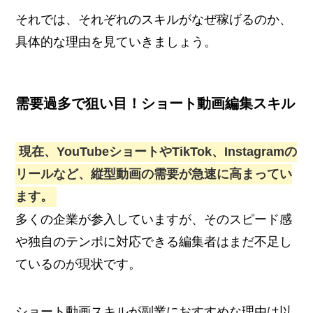
それでは、それぞれのスキルがなぜ稼げるのか、
具体的な理由を見ていきましょう。
需要過多で狙い目！ショート動画編集スキル
現在、YouTubeショートやTikTok、Instagramの
リールなど、縦型動画の需要が急速に高まってい
ます。
多くの企業が参入していますが、そのスピード感
や独自のテンポに対応できる編集者はまだ不足し
ているのが現状です。
ショート動画スキルが副業におすすめな理由は以