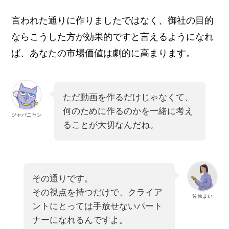
言われた通りに作りましたではなく、御社の目的
ならこうした方が効果的ですと言えるようになれ
ば、あなたの市場価値は劇的に高まります。
ただ動画を作るだけじゃなくて、
何のために作るのかを一緒に考え
ジャパニャン
ることが大切なんだね。
その通りです。
その視点を持つだけで、クライア
佐原まい
ントにとっては手放せないパート
ナーになれるんですよ。