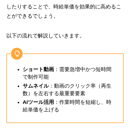
したりすることで、時給単価を効果的に高めるこ
とができるでしょう。
以下の流れで解説していきます。
ショート動画
：需要急増中かつ短時間
で制作可能
サムネイル
：動画のクリック率（再生
数）を左右する最重要要素
AIツール活用
：作業時間を短縮し、時
給単価を上げる