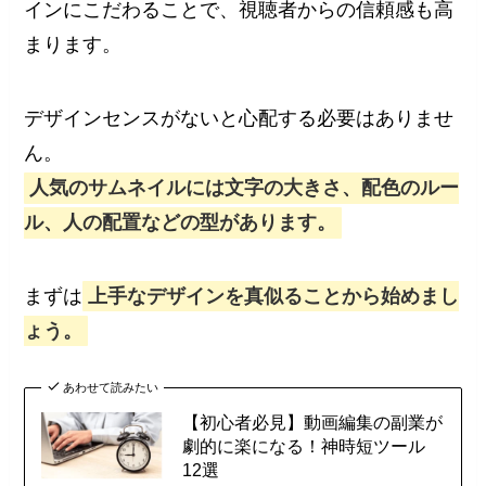
インにこだわることで、視聴者からの信頼感も高
まります。
デザインセンスがないと心配する必要はありませ
ん。
人気のサムネイルには文字の大きさ、配色のルー
ル、人の配置などの型があります。
まずは
上手なデザインを真似ることから始めまし
ょう。
あわせて読みたい
【初心者必見】動画編集の副業が
劇的に楽になる！神時短ツール
12選