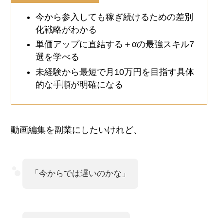
今から参入しても稼ぎ続けるための差別
化戦略がわかる
単価アップに直結する＋αの最強スキル7
選を学べる
未経験から最短で月10万円を目指す具体
的な手順が明確になる
動画編集を副業にしたいけれど、
「今からでは遅いのかな」