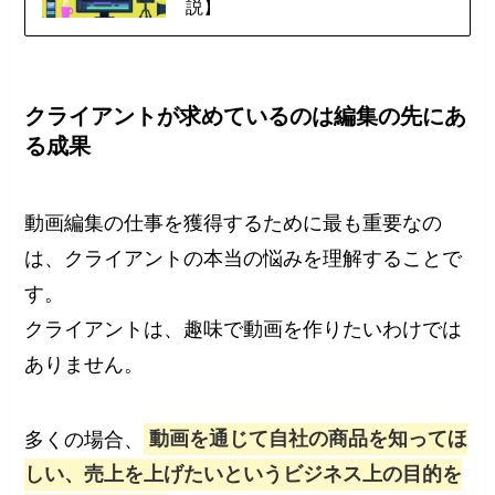
説】
クライアントが求めているのは編集の先にあ
る成果
動画編集の仕事を獲得するために最も重要なの
は、クライアントの本当の悩みを理解することで
す。
クライアントは、趣味で動画を作りたいわけでは
ありません。
多くの場合、
動画を通じて自社の商品を知ってほ
しい、売上を上げたいというビジネス上の目的を