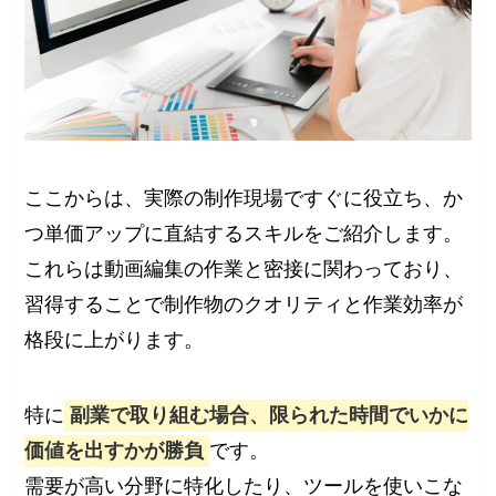
ここからは、実際の制作現場ですぐに役立ち、か
つ単価アップに直結するスキルをご紹介します。
これらは動画編集の作業と密接に関わっており、
習得することで制作物のクオリティと作業効率が
格段に上がります。
特に
副業で取り組む場合、限られた時間でいかに
価値を出すかが勝負
です。
需要が高い分野に特化したり、ツールを使いこな