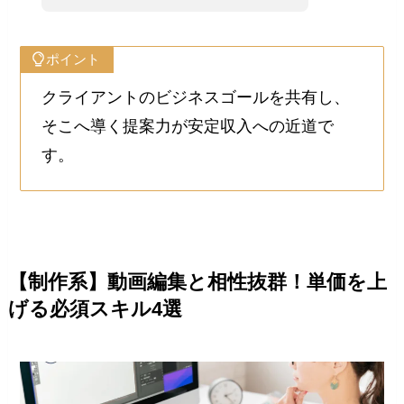
ポイント
クライアントのビジネスゴールを共有し、
そこへ導く提案力が安定収入への近道で
す。
【制作系】動画編集と相性抜群！単価を上
げる必須スキル4選