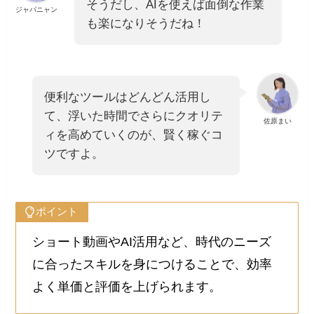
そうだし、AIを使えば面倒な作業
ジャパニャン
も楽になりそうだね！
便利なツールはどんどん活用し
て、浮いた時間でさらにクオリテ
佐原まい
ィを高めていくのが、賢く稼ぐコ
ツですよ。
ポイント
ショート動画やAI活用など、時代のニーズ
に合ったスキルを身につけることで、効率
よく単価と評価を上げられます。