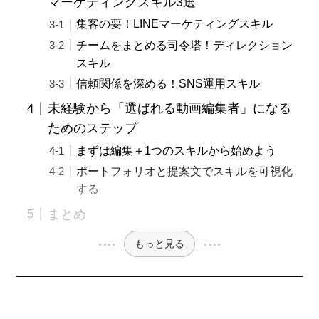
マーケティングスキル3選
集客の要！LINEマーケティングスキル
チームをまとめる司令塔！ディレクション
スキル
信頼関係を深める！SNS運用スキル
未経験から「選ばれる動画編集者」になる
ためのステップ
まずは編集＋1つのスキルから始めよう
ポートフォリオと提案文でスキルを可視化
する
まとめ
もっと見る