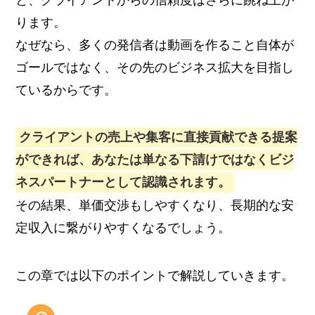
ります。
なぜなら、多くの発信者は動画を作ること自体が
ゴールではなく、その先のビジネス拡大を目指し
ているからです。
クライアントの売上や集客に直接貢献できる提案
ができれば、あなたは単なる下請けではなくビジ
ネスパートナーとして認識されます。
その結果、単価交渉もしやすくなり、長期的な安
定収入に繋がりやすくなるでしょう。
この章では以下のポイントで解説していきます。