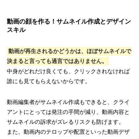
動画の顔を作る！サムネイル作成とデザイン
スキル
動画が再生されるかどうかは、ほぼサムネイルで
決まると言っても過言ではありません。
中身がどれだけ良くても、クリックされなければ
誰にも見てもらえないからです。
動画編集者がサムネイル作成もできると、クライ
アントにとっては発注の手間が減り、動画内容と
サムネイルの訴求がズレるリスクも防げます。
また、動画内のテロップや配置といった動画デザ