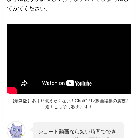
てみてください。
【最新版】あまり教えたくない！ChatGPT×動画編集の裏技7
選！こっそり教えます！
ショート動画なら短い時間ででき