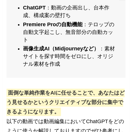
ChatGPT
：動画の企画出し、台本作
成、構成案の壁打ち
Premiere Proの自動機能
：テロップの
自動文字起こし、無音部分の自動カッ
ト
画像生成AI（Midjourneyなど）
：素材
サイトを探す時間をゼロにし、オリジ
ナル素材を作成
面倒な単純作業をAIに任せることで、あなたはど
う見せるかというクリエイティブな部分に集中で
きるようになります。
以下の動画では動画編集においてChatGPTをどの
ように使うか解説しておりますのでぜひ参考にし