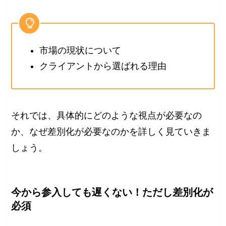
市場の現状について
クライアントから選ばれる理由
それでは、具体的にどのような視点が必要なの
か、なぜ差別化が必要なのかを詳しく見ていきま
しょう。
今から参入しても遅くない！ただし差別化が
必須