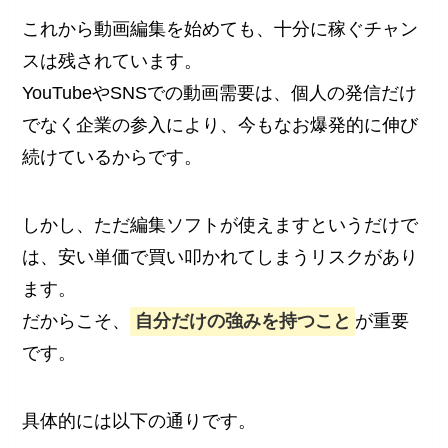
これから動画編集を始めても、十分に稼ぐチャン
スは残されています。
YouTubeやSNSでの動画需要は、個人の発信だけ
でなく企業の参入により、今もなお爆発的に伸び
続けているからです。
しかし、ただ編集ソフトが使えますというだけで
は、安い単価で買い叩かれてしまうリスクがあり
ます。
だからこそ、
自分だけの強みを持つこと
が重要
です。
具体的には以下の通りです。