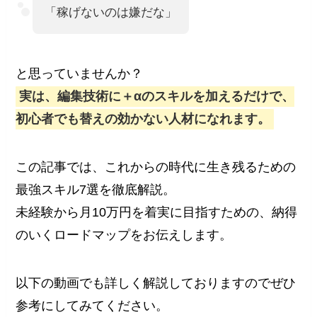
「稼げないのは嫌だな」
と思っていませんか？
実は、編集技術に＋αのスキルを加えるだけで、
初心者でも替えの効かない人材になれます。
この記事では、これからの時代に生き残るための
最強スキル7選を徹底解説。
未経験から月10万円を着実に目指すための、納得
のいくロードマップをお伝えします。
以下の動画でも詳しく解説しておりますのでぜひ
参考にしてみてください。