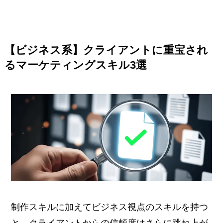
【ビジネス系】クライアントに重宝され
るマーケティングスキル3選
制作スキルに加えてビジネス視点のスキルを持つ
と、クライアントからの信頼度はさらに跳ね上が