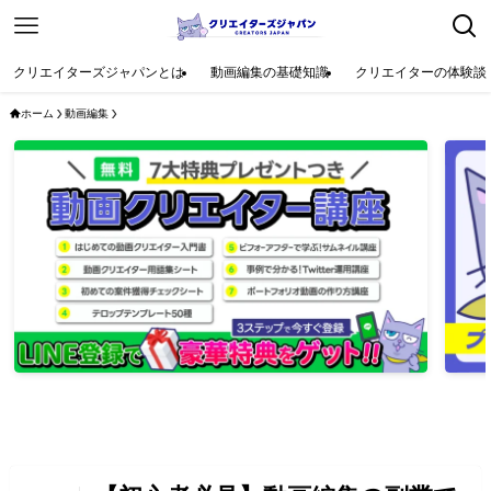
クリエイターズジャパンとは
動画編集の基礎知識
クリエイターの体験談
ホーム
動画編集