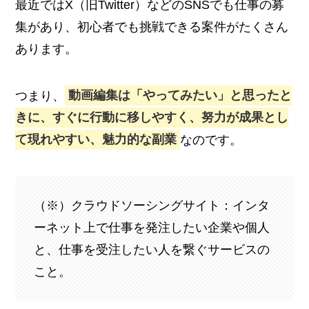
最近ではX（旧Twitter）などのSNSでも仕事の募
集があり、初心者でも挑戦できる案件がたくさん
あります。
つまり、
動画編集は「やってみたい」と思ったと
きに、すぐに行動に移しやすく、努力が成果とし
て現れやすい、魅力的な副業
なのです。
（※）クラウドソーシングサイト：インタ
ーネット上で仕事を発注したい企業や個人
と、仕事を受注したい人を繋ぐサービスの
こと。