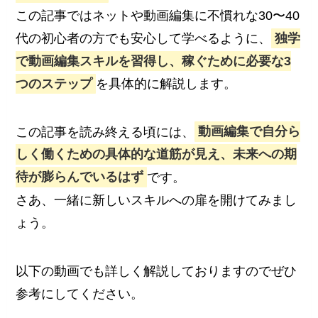
この記事ではネットや動画編集に不慣れな30〜40
代の初心者の方でも安心して学べるように、
独学
で動画編集スキルを習得し、稼ぐために必要な3
つのステップ
を具体的に解説します。
この記事を読み終える頃には、
動画編集で自分ら
しく働くための具体的な道筋が見え、未来への期
待が膨らんでいるはず
です。
さあ、一緒に新しいスキルへの扉を開けてみまし
ょう。
以下の動画でも詳しく解説しておりますのでぜひ
参考にしてください。