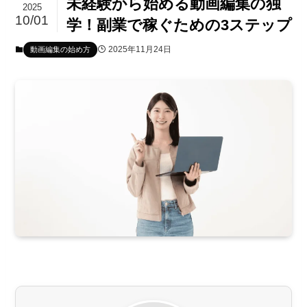
未経験から始める動画編集の独
2025
10/01
学！副業で稼ぐための3ステップ
2025年11月24日
動画編集の始め方