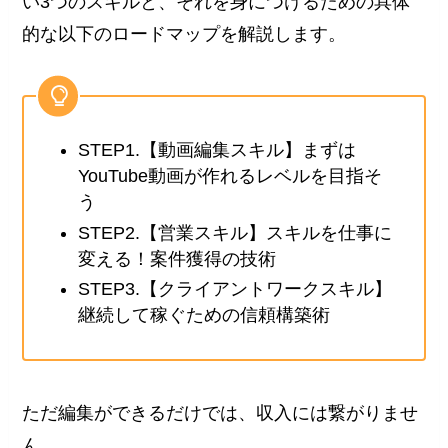
い3つのスキルと、それを身につけるための具体
的な以下のロードマップを解説します。
STEP1.【動画編集スキル】まずは
YouTube動画が作れるレベルを目指そ
う
STEP2.【営業スキル】スキルを仕事に
変える！案件獲得の技術
STEP3.【クライアントワークスキル】
継続して稼ぐための信頼構築術
ただ編集ができるだけでは、収入には繋がりませ
ん。