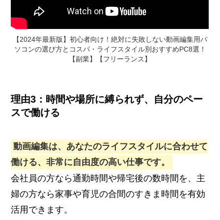
【2024年最新版】初心者向け！絶対に失敗しない動画編集用パ
ソコンの選び方とコスパ・ライフスタイル別おすすめPC8選！
【副業】【フリーランス】
理由3：時間や場所に縛られず、自分のペー
スで働ける
動画編集は、あなたのライフスタイルに合わせて
働ける、非常に自由度の高い仕事です。
会社員の方なら通勤時間や帰宅後の数時間を、主
婦の方なら家事や育児の合間のすきま時間を有効
活用できます。