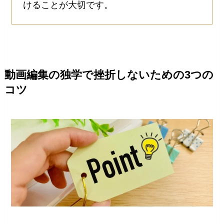
けることが大切です。
動画編集の独学で挫折しないための3つの
コツ