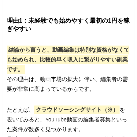
理由1：未経験でも始めやすく最初の1円を稼
ぎやすい
結論から言うと、動画編集は特別な資格がなくて
も始められ、比較的早く収入に繋がりやすい副業
です。
その理由は、動画市場の拡大に伴い、編集者の需
要が非常に高まっているからです。
たとえば、
クラウドソーシングサイト（※）
を
覗いてみると、YouTube動画の編集者募集といっ
た案件が数多く見つかります。