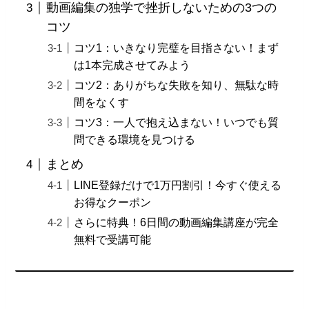
動画編集の独学で挫折しないための3つの
コツ
コツ1：いきなり完璧を目指さない！まず
は1本完成させてみよう
コツ2：ありがちな失敗を知り、無駄な時
間をなくす
コツ3：一人で抱え込まない！いつでも質
問できる環境を見つける
まとめ
LINE登録だけで1万円割引！今すぐ使える
お得なクーポン
さらに特典！6日間の動画編集講座が完全
無料で受講可能