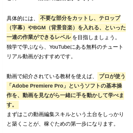
具体的には、
不要な部分をカットし、テロップ
（字幕）やBGM（背景音楽）を入れる、といった
一連の作業ができるレベル
を目指しましょう。
独学で学ぶなら、YouTubeにある無料のチュート
リアル動画がおすすめです。
動画で紹介されている教材を使えば、
プロが使う
「Adobe Premiere Pro」というソフトの基本操
作を、動画を見ながら一緒に手を動かして学べま
す。
まずはこの動画編集スキルという土台をしっかり
と築くことが、稼ぐための第一歩になります。