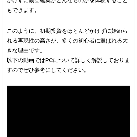
かけずに動画編集がどんなものかを体験すること
もできます。
このように、初期投資をほとんどかけずに始めら
れる再現性の高さが、多くの初心者に選ばれる大
きな理由です。
以下の動画ではPCについて詳しく解説しておりま
すのでぜひ参考にしてください。