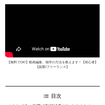
【無料でOK!】動画編集、独学の方法を教えます！【初心者】
【副業/フリーランス】
目次