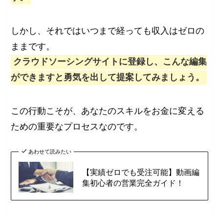
しかし、それではいつまで経っても収入はゼロの
ままです。
クラウドソーシングサイトに登録し、こんな編集
ができますと勇気を出して提案してみましょう。
この行動こそが、あなたのスキルをお金に変える
ための重要なプロセスなのです。
あわせて読みたい
【実績ゼロでも受注可能】動画編
集初心者の営業完全ガイド！