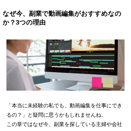
なぜ今、副業で動画編集がおすすめなの
か？3つの理由
「本当に未経験の私でも、動画編集を仕事にでき
るの？」と疑問に思うかもしれませんね。
この章ではなぜ今、副業を探している主婦や会社