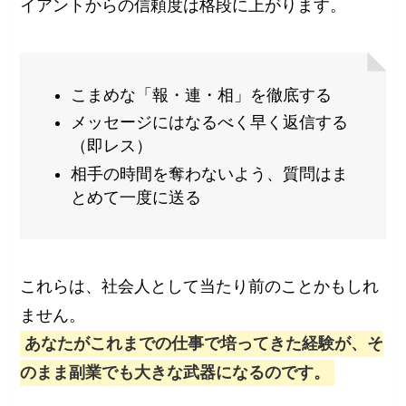
イアントからの信頼度は格段に上がります。
こまめな「報・連・相」を徹底する
メッセージにはなるべく早く返信する
（即レス）
相手の時間を奪わないよう、質問はま
とめて一度に送る
これらは、社会人として当たり前のことかもしれ
ません。
あなたがこれまでの仕事で培ってきた経験が、そ
のまま副業でも大きな武器になるのです。