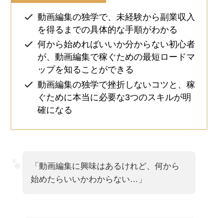
動画編集の独学で、未経験から副業収入
を得るまでの具体的な手順がわかる
何から始めればいいか分からない初心者
が、動画編集で稼ぐための最短ロードマ
ップを知ることができる
動画編集の独学で挫折しないコツと、稼
ぐために本当に必要な3つのスキルが明
確になる
「動画編集に興味はあるけれど、何から
始めたらいいかわからない…」