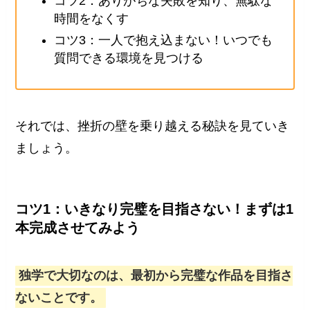
コツ2：ありがちな失敗を知り、無駄な
時間をなくす
コツ3：一人で抱え込まない！いつでも
質問できる環境を見つける
それでは、挫折の壁を乗り越える秘訣を見ていき
ましょう。
コツ1：いきなり完璧を目指さない！まずは1
本完成させてみよう
独学で大切なのは、最初から完璧な作品を目指さ
ないことです。