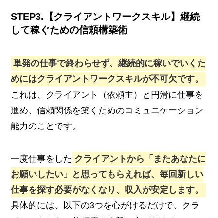
STEP3.【クライアントワークスキル】継続
して稼ぐための信頼構築術
単発の仕事で終わらせず、継続的に稼いでいくた
めにはクライアントワークスキルが不可欠です。
これは、クライアント（依頼主）と円滑に仕事を
進め、信頼関係を築くためのコミュニケーション
能力のことです。
一度仕事をした
クライアントから「またあなたに
お願いしたい」と思ってもらえれば、毎回新しい
仕事を探す必要がなくなり、収入が安定します。
具体的には、以下の3つを心がけるだけで、クラ