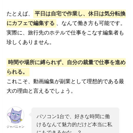
たとえば、
平日は自宅で作業し、休日は気分転換
にカフェで編集する
、なんて働き方も可能です。
実際に、旅行先のホテルで仕事をこなす編集者も
珍しくありません。
時間や場所に縛られず、自分の裁量で仕事を進め
られる。
これこそ、動画編集が副業として理想的である最
大の理由と言えるでしょう。
パソコン1台で、好きな時間に働
けるなんて魅力的だけど本当に私
ジャパニャン
にもできるかな…？