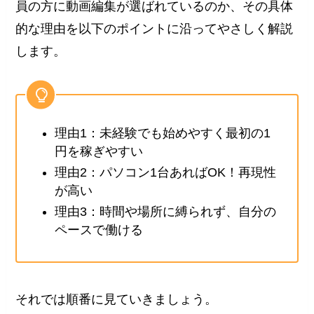
員の方に動画編集が選ばれているのか、その具体
的な理由を以下のポイントに沿ってやさしく解説
します。
理由1：未経験でも始めやすく最初の1
円を稼ぎやすい
理由2：パソコン1台あればOK！再現性
が高い
理由3：時間や場所に縛られず、自分の
ペースで働ける
それでは順番に見ていきましょう。