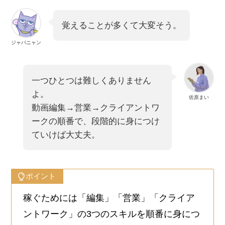
覚えることが多くて大変そう。
ジャパニャン
一つひとつは難しくありません
よ。
佐原まい
動画編集→営業→クライアントワ
ークの順番で、段階的に身につけ
ていけば大丈夫。
ポイント
稼ぐためには「編集」「営業」「クライア
ントワーク」の3つのスキルを順番に身につ