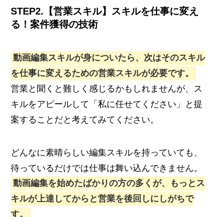
STEP2.【営業スキル】スキルを仕事に変え
る！案件獲得の技術
動画編集スキルが身についたら、次はそのスキル
を仕事に変えるための営業スキルが必要です。
営業と聞くと難しく感じるかもしれませんが、ス
キルをアピールして「私に任せてください」と提
案することだと考えてみてください。
どんなに素晴らしい編集スキルを持っていても、
待っているだけでは仕事は舞い込んできません。
動画編集を始めたばかりの方の多くが、もっとス
キルが上達してからと営業を後回しにしがちで
す。