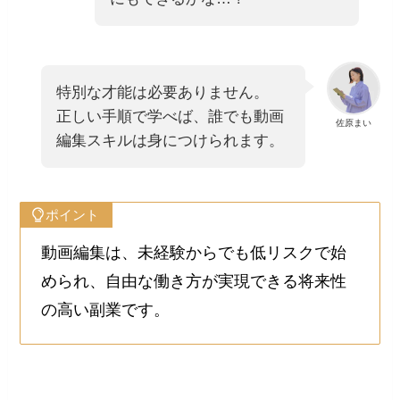
特別な才能は必要ありません。
正しい手順で学べば、誰でも動画
佐原まい
編集スキルは身につけられます。
ポイント
動画編集は、未経験からでも低リスクで始
められ、自由な働き方が実現できる将来性
の高い副業です。