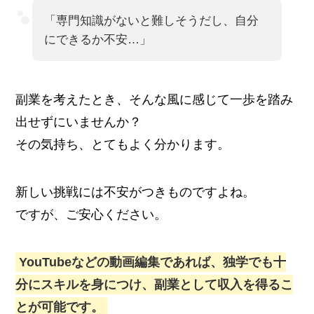
「専門知識がないと難しそうだし、自分
にできるか不安…」
副業を考えたとき、そんな風に感じて一歩を踏み
出せずにいませんか？
その気持ち、とてもよく分かります。
新しい挑戦には不安がつきものですよね。
ですが、ご安心ください。
YouTubeなどの動画編集であれば、独学でも十
分にスキルを身につけ、副業として収入を得るこ
とが可能です。