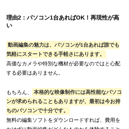
理由2：パソコン1台あればOK！再現性が高
い
動画編集の魅力は、パソコンが1台あれば誰でも
気軽にスタートできる手軽さにあります。
高価なカメラや特別な機材が必要なのではと心配
する必要はありません。
もちろん、
本格的な映像制作には高性能なパソコ
ンが求められることもありますが、最初は今お持
ちのパソコンで十分です。
無料の編集ソフトをダウンロードすれば、費用を