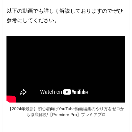
以下の動画でも詳しく解説しておりますのでぜひ
参考にしてください。
【2024年最新】初心者向けYouTube動画編集のやり方をゼロか
ら徹底解説!【Premiere Pro】プレミアプロ