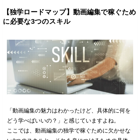
【独学ロードマップ】動画編集で稼ぐため
に必要な3つのスキル
「動画編集の魅力はわかったけど、具体的に何を
どう学べばいいの？」と感じていますよね。
ここでは、動画編集の独学で稼ぐために欠かせな