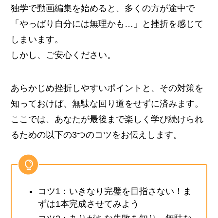
独学で動画編集を始めると、多くの方が途中で
「やっぱり自分には無理かも…」と挫折を感じて
しまいます。
しかし、ご安心ください。
あらかじめ挫折しやすいポイントと、その対策を
知っておけば、無駄な回り道をせずに済みます。
ここでは、あなたが最後まで楽しく学び続けられ
るための以下の3つのコツをお伝えします。
コツ1：いきなり完璧を目指さない！ま
ずは1本完成させてみよう