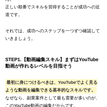
正しい順番でスキルを習得することが成功への近
道です。
それでは、成功へのステップを一つずつ確認して
いきましょう。
STEP1.【動画編集スキル】まずはYouTube
動画が作れるレベルを目指そう
最初に身につけるべきは、YouTubeでよく見る
ような動画を編集できる基本的なスキルです。
なぜなら、副業案件として最も需要が多いのが、
このYouTube動画の編集だからです。