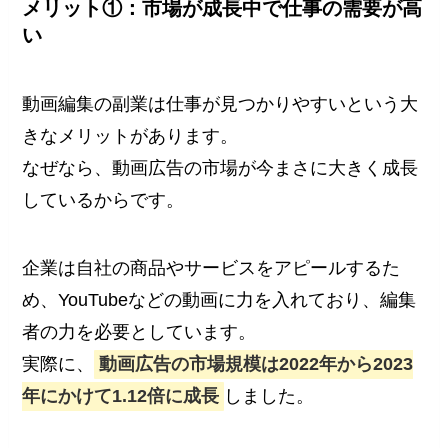
メリット①：市場が成長中で仕事の需要が高
い
動画編集の副業は仕事が見つかりやすいという大
きなメリットがあります。
なぜなら、動画広告の市場が今まさに大きく成長
しているからです。
企業は自社の商品やサービスをアピールするた
め、YouTubeなどの動画に力を入れており、編集
者の力を必要としています。
実際に、
動画広告の市場規模は2022年から2023
年にかけて1.12倍に成長
しました。