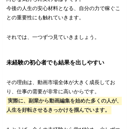
今後の人生の安心材料となる、自分の力で稼ぐこ
との重要性にも触れていきます。
それでは、一つずつ見ていきましょう。
未経験の初心者でも結果を出しやすい
その理由は、動画市場全体が大きく成長してお
り、仕事の需要が非常に高いからです。
実際に、副業から動画編集を始めた多くの人が、
人生を好転させるきっかけを掴んでいます。