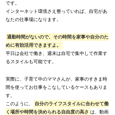
です。
インターネット環境さえ整っていれば、自宅があ
なたの仕事場になります。
通勤時間がないので、その時間を家事や自分のた
めに有効活用できますよ。
平日は会社で働き、週末は自宅で集中して作業す
るスタイルも可能です。
実際に、子育て中のママさんが、家事のすきま時
間を使ってお仕事をこなしているケースもありま
す。
このように、
自分のライフスタイルに合わせて働
く場所や時間を決められる自由度の高さ
は、動画