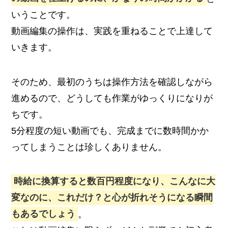
いうことです。
動画編集の操作は、実践を重ねることで上達して
いきます。
そのため、最初のうちは操作方法を確認しながら
進めるので、どうしても作業がゆっくりになりが
ちです。
5分程度の短い動画でも、完成までに数時間かか
ってしまうことは珍しくありません。
時給に換算すると数百円程度になり、こんなに大
変なのに、これだけ？と心が折れそうになる瞬間
もあるでしょう
。