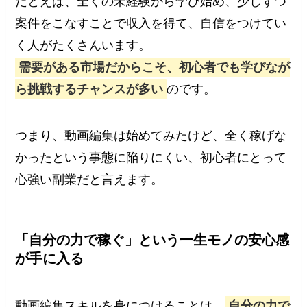
たとえば、全くの未経験から学び始め、少しずつ
案件をこなすことで収入を得て、自信をつけてい
く人がたくさんいます。
需要がある市場だからこそ、初心者でも学びなが
ら挑戦するチャンスが多い
のです。
つまり、動画編集は始めてみたけど、全く稼げな
かったという事態に陥りにくい、初心者にとって
心強い副業だと言えます。
「自分の力で稼ぐ」という一生モノの安心感
が手に入る
動画編集スキルを身につけることは、
自分の力で