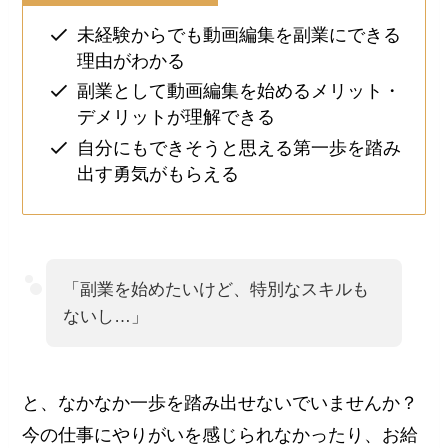
未経験からでも動画編集を副業にできる
理由がわかる
副業として動画編集を始めるメリット・
デメリットが理解できる
自分にもできそうと思える第一歩を踏み
出す勇気がもらえる
「副業を始めたいけど、特別なスキルも
ないし…」
と、なかなか一歩を踏み出せないでいませんか？
今の仕事にやりがいを感じられなかったり、お給