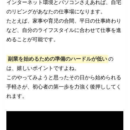
インターネット環境とパソコンさえあれば、自宅
のリビングがあなたの仕事場になります。
たとえば、家事や育児の合間、平日の仕事終わり
など、自分のライフスタイルに合わせて仕事を進
めることが可能です。
副業を始めるための準備のハードルが低い
の
は、嬉しいポイントですよね。
このやってみようと思ったその日から始められる
手軽さが、初心者の第一歩を力強く後押ししてく
れます。