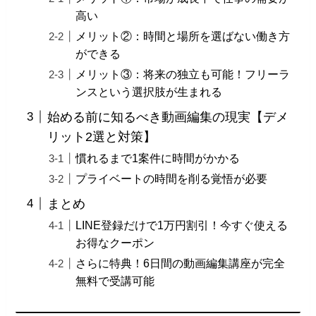
高い
メリット②：時間と場所を選ばない働き方
ができる
メリット③：将来の独立も可能！フリーラ
ンスという選択肢が生まれる
始める前に知るべき動画編集の現実【デメ
リット2選と対策】
慣れるまで1案件に時間がかかる
プライベートの時間を削る覚悟が必要
まとめ
LINE登録だけで1万円割引！今すぐ使える
お得なクーポン
さらに特典！6日間の動画編集講座が完全
無料で受講可能