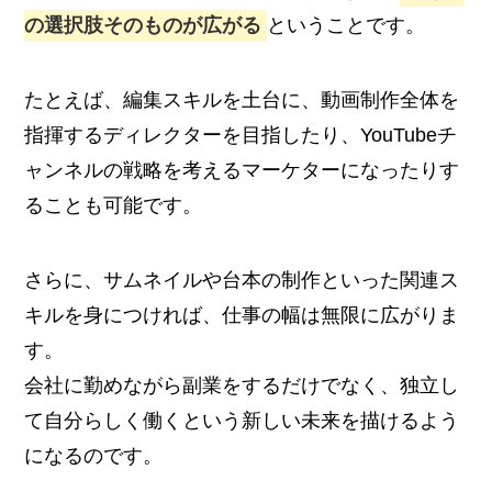
の選択肢そのものが広がる
ということです。
たとえば、編集スキルを土台に、動画制作全体を
指揮するディレクターを目指したり、YouTubeチ
ャンネルの戦略を考えるマーケターになったりす
ることも可能です。
さらに、サムネイルや台本の制作といった関連ス
キルを身につければ、仕事の幅は無限に広がりま
す。
会社に勤めながら副業をするだけでなく、独立し
て自分らしく働くという新しい未来を描けるよう
になるのです。