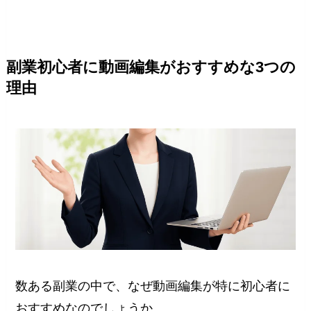
副業初心者に動画編集がおすすめな3つの
理由
数ある副業の中で、なぜ動画編集が特に初心者に
おすすめなのでしょうか。