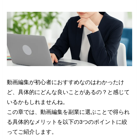
動画編集が初心者におすすめなのはわかったけ
ど、具体的にどんな良いことがあるの？と感じて
いるかもしれませんね。
この章では、動画編集を副業に選ぶことで得られ
る具体的なメリットを以下の3つのポイントに絞
ってご紹介します。