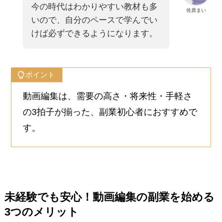
今の時代はわかりやすい教材も多
佐原まい
いので、自分のペースで学んでい
けば必ずできるようになります。
ポイント
動画編集は、需要の高さ・将来性・手軽さ
の3拍子が揃った、副業初心者におすすめで
す。
未経験でも安心！動画編集の副業を始める
3つのメリット