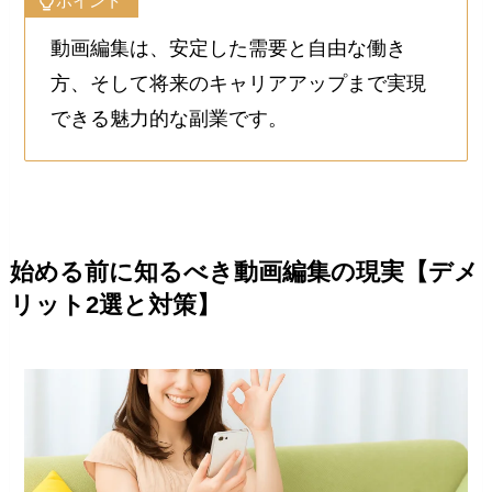
ポイント
動画編集は、安定した需要と自由な働き
方、そして将来のキャリアアップまで実現
できる魅力的な副業です。
始める前に知るべき動画編集の現実【デメ
リット2選と対策】