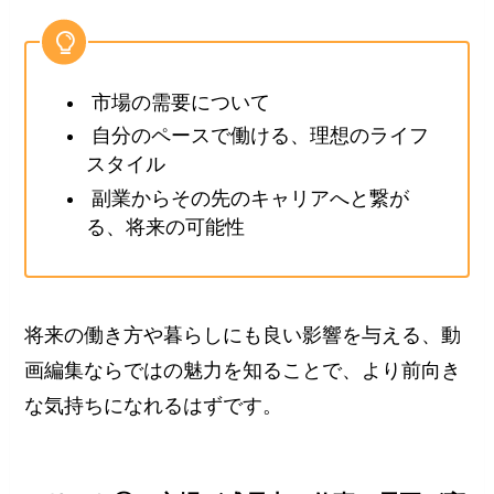
市場の需要について
自分のペースで働ける、理想のライフ
スタイル
副業からその先のキャリアへと繋が
る、将来の可能性
将来の働き方や暮らしにも良い影響を与える、動
画編集ならではの魅力を知ることで、より前向き
な気持ちになれるはずです。