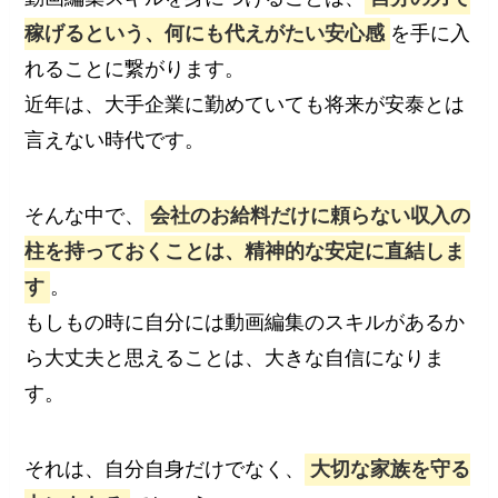
稼げるという、何にも代えがたい安心感
を手に入
れることに繋がります。
近年は、大手企業に勤めていても将来が安泰とは
言えない時代です。
そんな中で、
会社のお給料だけに頼らない収入の
柱を持っておくことは、精神的な安定に直結しま
す
。
もしもの時に自分には動画編集のスキルがあるか
ら大丈夫と思えることは、大きな自信になりま
す。
それは、自分自身だけでなく、
大切な家族を守る