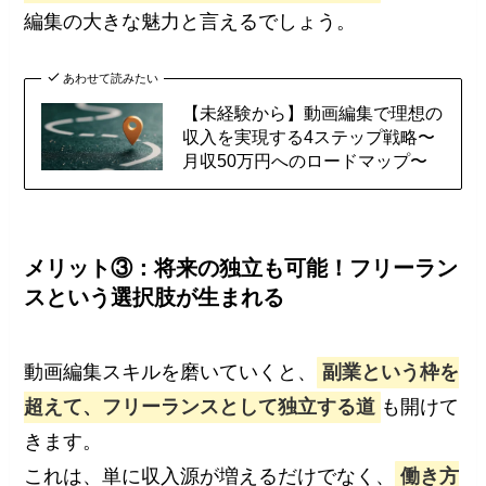
編集の大きな魅力と言えるでしょう。
あわせて読みたい
【未経験から】動画編集で理想の
収入を実現する4ステップ戦略〜
月収50万円へのロードマップ〜
メリット③：将来の独立も可能！フリーラン
スという選択肢が生まれる
動画編集スキルを磨いていくと、
副業という枠を
超えて、フリーランスとして独立する道
も開けて
きます。
これは、単に収入源が増えるだけでなく、
働き方