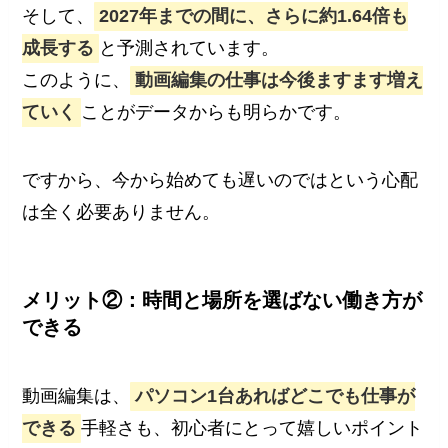
そして、
2027年までの間に、さらに約1.64倍も
成長する
と予測されています。
このように、
動画編集の仕事は今後ますます増え
ていく
ことがデータからも明らかです。
ですから、今から始めても遅いのではという心配
は全く必要ありません。
メリット②：時間と場所を選ばない働き方が
できる
動画編集は、
パソコン1台あればどこでも仕事が
できる
手軽さも、初心者にとって嬉しいポイント