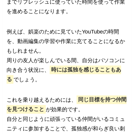
までリフレッシュに使っていた時間を使って作業
を進めることになります。
例えば、娯楽のために見ていたYouTubeの時間
を、動画編集の学習や作業に充てることになるか
もしれません。
周りの友人が楽しんでいる間、自分はパソコンに
向き合う状況に、
時には孤独を感じることもあ
る
でしょう。
これを乗り越えるためには、
同じ目標を持つ仲間
を見つけること
が効果的です。
自分と同じように頑張っている仲間がいるコミュ
ニティに参加することで、孤独感が和らぎ良い刺