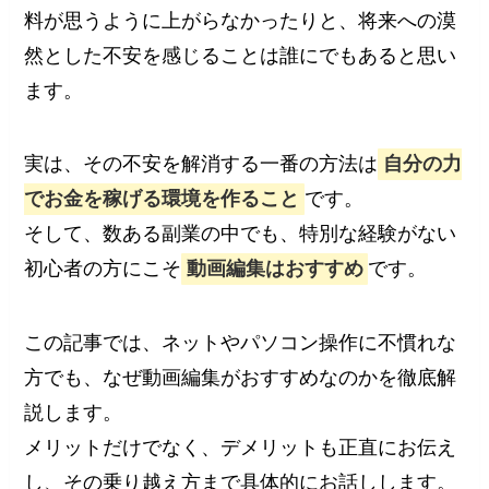
料が思うように上がらなかったりと、将来への漠
然とした不安を感じることは誰にでもあると思い
ます。
実は、その不安を解消する一番の方法は
自分の力
でお金を稼げる環境を作ること
です。
そして、数ある副業の中でも、特別な経験がない
初心者の方にこそ
動画編集はおすすめ
です。
この記事では、ネットやパソコン操作に不慣れな
方でも、なぜ動画編集がおすすめなのかを徹底解
説します。
メリットだけでなく、デメリットも正直にお伝え
し、その乗り越え方まで具体的にお話しします。