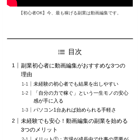
【初心者OK】今、最も稼げる副業は動画編集です。
目次
副業初心者に動画編集がおすすめな3つの
理由
未経験の初心者でも結果を出しやすい
「自分の力で稼ぐ」という一生モノの安心
感が手に入る
パソコン1台あれば始められる手軽さ
未経験でも安心！動画編集の副業を始める
3つのメリット
メリット①：市場が成長中で仕事の需要が