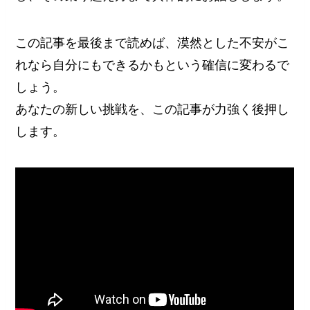
この記事を最後まで読めば、漠然とした不安がこ
れなら自分にもできるかもという確信に変わるで
しょう。
あなたの新しい挑戦を、この記事が力強く後押し
します。