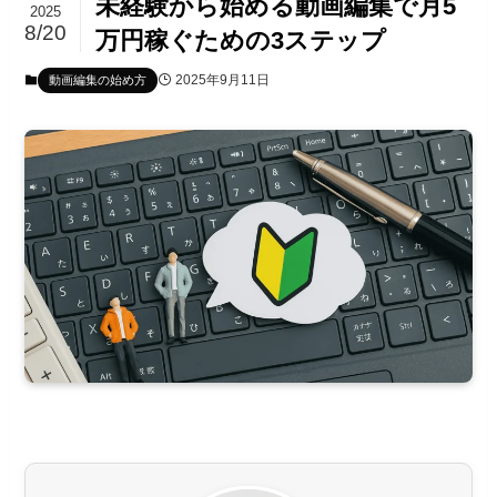
未経験から始める動画編集で月5
2025
8/20
万円稼ぐための3ステップ
2025年9月11日
動画編集の始め方