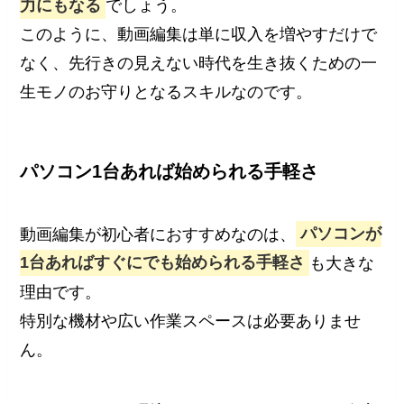
力にもなる
でしょう。
このように、動画編集は単に収入を増やすだけで
なく、先行きの見えない時代を生き抜くための一
生モノのお守りとなるスキルなのです。
パソコン1台あれば始められる手軽さ
動画編集が初心者におすすめなのは、
パソコンが
1台あればすぐにでも始められる手軽さ
も大きな
理由です。
特別な機材や広い作業スペースは必要ありませ
ん。