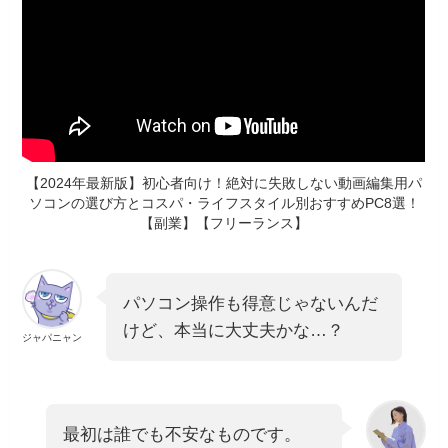
【2024年最新版】初心者向け！絶対に失敗しない動画編集用パ
ソコンの選び方とコスパ・ライフスタイル別おすすめPC8選！
【副業】【フリーランス】
パソコン操作も得意じゃないんだ
けど、本当に大丈夫かな…？
ジャパニャン
最初は誰でも不安なものです。