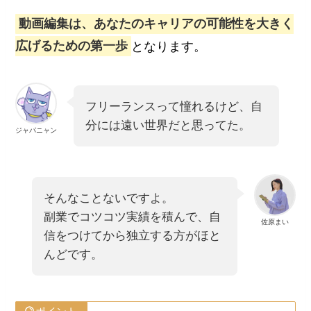
動画編集は、あなたのキャリアの可能性を大きく
広げるための第一歩
となります。
フリーランスって憧れるけど、自
分には遠い世界だと思ってた。
ジャパニャン
そんなことないですよ。
副業でコツコツ実績を積んで、自
佐原まい
信をつけてから独立する方がほと
んどです。