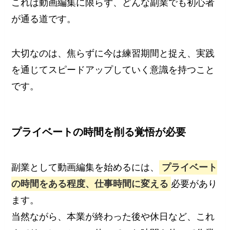
これは動画編集に限らず、どんな副業でも初心者
が通る道です。
大切なのは、焦らずに今は練習期間と捉え、実践
を通じてスピードアップしていく意識を持つこと
です。
プライベートの時間を削る覚悟が必要
副業として動画編集を始めるには、
プライベート
の時間をある程度、仕事時間に変える
必要があり
ます。
当然ながら、本業が終わった後や休日など、これ