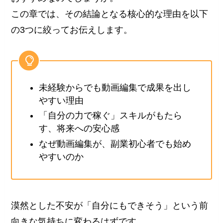
この章では、その結論となる核心的な理由を以下
の3つに絞ってお伝えします。
未経験からでも動画編集で成果を出し
やすい理由
「自分の力で稼ぐ」スキルがもたら
す、将来への安心感
なぜ動画編集が、副業初心者でも始め
やすいのか
漠然とした不安が「自分にもできそう」という前
向きな気持ちに変わるはずです。