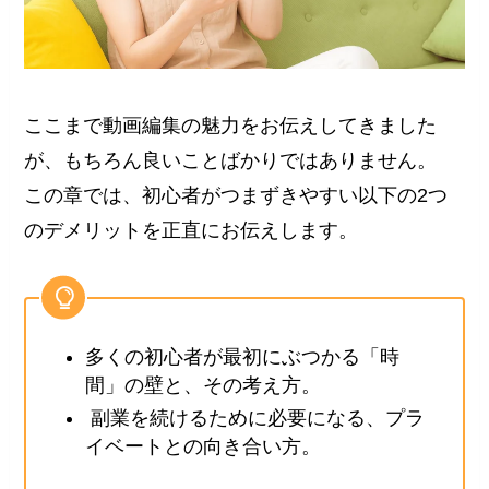
ここまで動画編集の魅力をお伝えしてきました
が、もちろん良いことばかりではありません。
この章では、初心者がつまずきやすい以下の2つ
のデメリットを正直にお伝えします。
多くの初心者が最初にぶつかる「時
間」の壁と、その考え方。
副業を続けるために必要になる、プラ
イベートとの向き合い方。