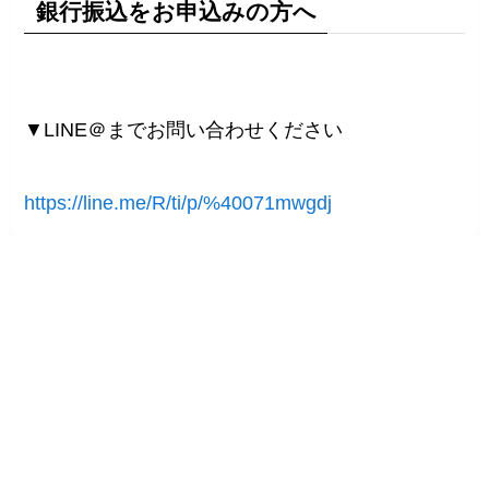
銀行振込をお申込みの方へ
▼LINE＠までお問い合わせください
https://line.me/R/ti/p/%40071mwgdj