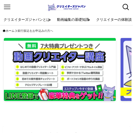
クリエイターズジャパンとは
動画編集の基礎知識
クリエイターの体験談
ホーム
銀行振込をお申込みの方へ