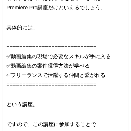
Premiere Pro講座だけといえるでしょう。
具体的には、
============================
✅動画編集の現場で必要なスキルが手に入る
✅動画編集の案件獲得方法が学べる
✅フリーランスで活躍する仲間と繋がれる
============================
という講座。
ですので、この講座に参加することで