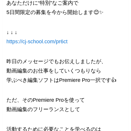
あなただけに“特別”なご案内で
5日間限定の募集を今から開始します😊✨
↓ ↓ ↓
https://cj-school.com/pr6ct
昨日のメッセージでもお伝えしましたが、
動画編集のお仕事をしていくつもりなら
学ぶべき編集ソフトはPremiere Pro一択です👍
ただ、そのPremiere Proを使って
動画編集のフリーランスとして
活動するために必要なことを学べるのは