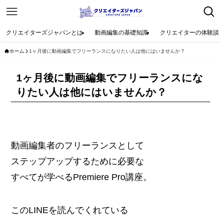
クリエイターズジャパンとは
動画編集の基礎知識
クリエイターの体験談
ホーム
1ヶ月後に動画編集でフリーランスになりたい人は他にはいませんか？
1ヶ月後に動画編集でフリーランスにな
りたい人は他にはいませんか？
動画編集者のフリーランスとして
ステップアップするために必要な
すべてが学べるPremiere Pro講座。
このLINEを読んでくれている