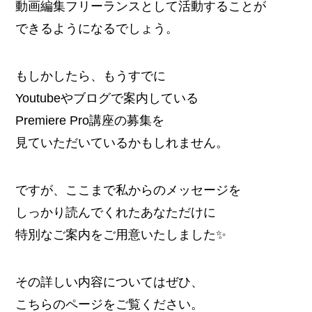
動画編集フリーランスとして活動することが
できるようになるでしょう。
もしかしたら、もうすでに
Youtubeやブログで案内している
Premiere Pro講座の募集を
見ていただいているかもしれません。
ですが、ここまで私からのメッセージを
しっかり読んでくれたあなただけに
特別なご案内をご用意いたしました✨
その詳しい内容についてはぜひ、
こちらのページをご覧ください。